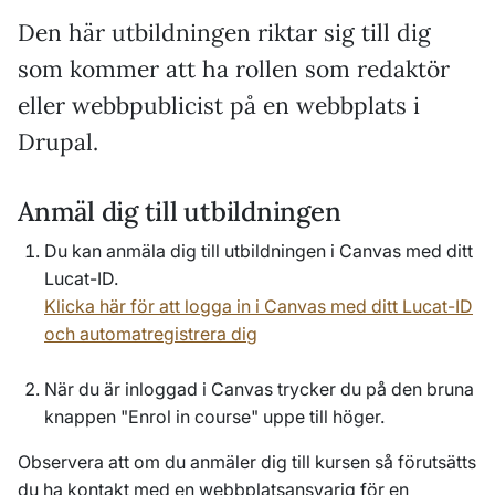
Den här utbildningen riktar sig till dig
som kommer att ha rollen som redaktör
eller webbpublicist på en webbplats i
Drupal.
Anmäl dig till utbildningen
Du kan anmäla dig till utbildningen i Canvas med ditt
Lucat-ID.
Klicka här för att logga in i Canvas med ditt Lucat-ID
och automatregistrera dig
När du är inloggad i Canvas trycker du på den bruna
knappen "Enrol in course" uppe till höger.
Observera att om du anmäler dig till kursen så förutsätts
du ha kontakt med en webbplatsansvarig för en