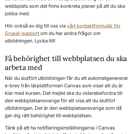
webbplats som det finns konkreta planer på att du ska
jobba med.
Hör också av dig till oss via
vårt kontaktformulär för
Drupal-support
om du har andra frågor om
utbildningen. Lycka till!
Få behörighet till webbplatsen du ska
arbeta med
När du slutfört utbildningen får du ett automatgenererat
e-brev från lärplattformen Canvas som visar att du är
klar med kursen. Det mejlet ska du vidarebefordra till
den webbplatsansvarige för att visa att du slutfört
utbildningen. Det är den webbplatsansvarige som då
ger dig rätt behörighet till webbplatsen.
Tänk på att ha notifieringsinställningarna i Canvas