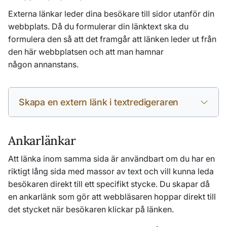
Externa länkar leder dina besökare till sidor utanför din
webbplats. Då du formulerar din länktext ska du
formulera den så att det framgår att länken leder ut från
den här webbplatsen och att man hamnar
någon annanstans.
Skapa en extern länk i textredigeraren
Ankarlänkar
Att länka inom samma sida är användbart om du har en
riktigt lång sida med massor av text och vill kunna leda
besökaren direkt till ett specifikt stycke. Du skapar då
en ankarlänk som gör att webbläsaren hoppar direkt till
det stycket när besökaren klickar på länken.