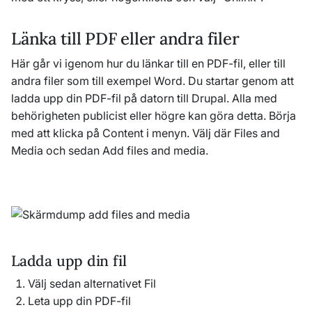
Länka till PDF eller andra filer
Här går vi igenom hur du länkar till en PDF-fil, eller till
andra filer som till exempel Word. Du startar genom att
ladda upp din PDF-fil på datorn till Drupal. Alla med
behörigheten publicist eller högre kan göra detta. Börja
med att klicka på Content i menyn. Välj där Files and
Media och sedan Add files and media.
Ladda upp din fil
Välj sedan alternativet Fil
Leta upp din PDF-fil