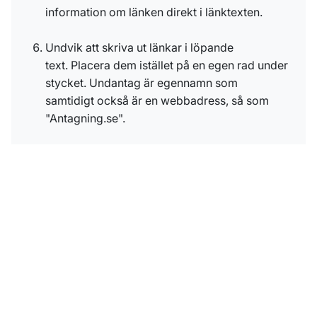
information om länken direkt i länktexten.
Undvik att skriva ut länkar i löpande
text. Placera dem istället på en egen rad under
stycket. Undantag är egennamn som
samtidigt också är en webbadress, så som
"Antagning.se".