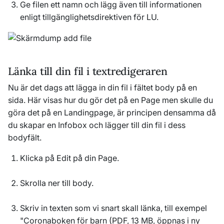
Ge filen ett namn och lägg även till informationen
enligt tillgänglighetsdirektiven för LU.
Länka till din fil i textredigeraren
Nu är det dags att lägga in din fil i fältet body på en
sida. Här visas hur du gör det på en Page men skulle du
göra det på en Landingpage, är principen densamma då
du skapar en Infobox och lägger till din fil i dess
bodyfält.
Klicka på Edit på din Page.
Skrolla ner till body.
Skriv in texten som vi snart skall länka, till exempel
"Coronaboken för barn (PDF, 13 MB, öppnas i ny