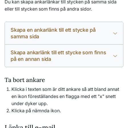
Du kan skapa ankarlänkar till stycken på samma sida
eller till stycken som finns på andra sidor.
Skapa en ankarlänk till ett stycke på
samma sida
Skapa ankarlänk till ett stycke som finns
på en annan sida
Ta bort ankare
Klicka i texten som är ditt ankare så att bland annat
en ikon föreställandes en flagga med ett "x" snett
under dyker upp.
Klicka på nämnda ikon.
Länka till e-mail