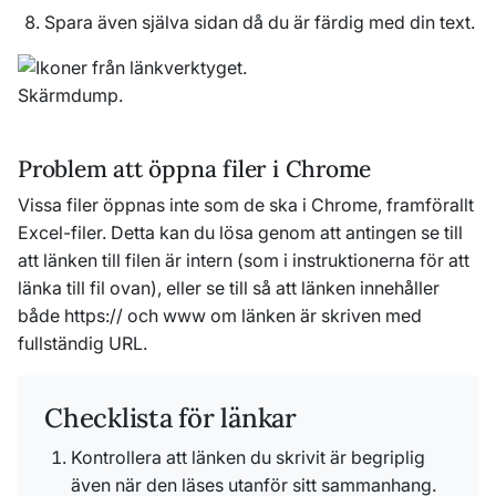
Spara även själva sidan då du är färdig med din text.
Problem att öppna filer i Chrome
Vissa filer öppnas inte som de ska i Chrome, framförallt
Excel-filer. Detta kan du lösa genom att antingen se till
att länken till filen är intern (som i instruktionerna för att
länka till fil ovan), eller se till så att länken innehåller
både https:// och www om länken är skriven med
fullständig URL.
Checklista för länkar
Kontrollera att länken du skrivit är begriplig
även när den läses utanför sitt sammanhang.