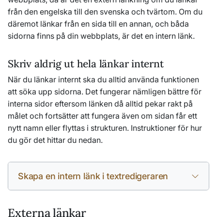
från den engelska till den svenska och tvärtom. Om du
däremot länkar från en sida till en annan, och båda
sidorna finns på din webbplats, är det en intern länk.
Skriv aldrig ut hela länkar internt
När du länkar internt ska du alltid använda funktionen
att söka upp sidorna. Det fungerar nämligen bättre för
interna sidor eftersom länken då alltid pekar rakt på
målet och fortsätter att fungera även om sidan får ett
nytt namn eller flyttas i strukturen. Instruktioner för hur
du gör det hittar du nedan.
Skapa en intern länk i textredigeraren
Externa länkar